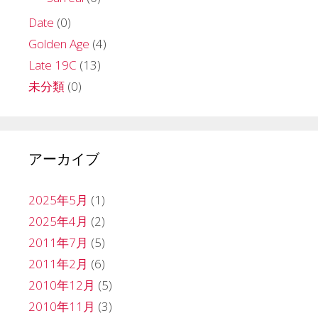
Date
(0)
Golden Age
(4)
Late 19C
(13)
未分類
(0)
アーカイブ
2025年5月
(1)
2025年4月
(2)
2011年7月
(5)
2011年2月
(6)
2010年12月
(5)
2010年11月
(3)