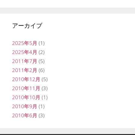
アーカイブ
2025年5月
(1)
2025年4月
(2)
2011年7月
(5)
2011年2月
(6)
2010年12月
(5)
2010年11月
(3)
2010年10月
(1)
2010年9月
(1)
2010年6月
(3)